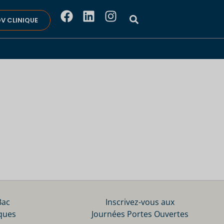
V CLINIQUE
Bac
Inscrivez-vous aux
ques
Journées Portes Ouvertes