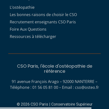
L’ostéopathie
Les bonnes raisons de choisir le CSO
Recrutement enseignants CSO Paris
Foire Aux Questions
Ressources à télécharger
CSO Paris, l'école d'ostéopathie de
référence
91 avenue François Arago – 92000 NANTERRE –
Téléphone : 01 56 05 81 00 – Email :
cso@osteo.fr
© 2026 CSO Paris | Conservatoire Supérieur