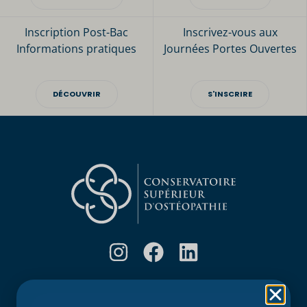
Inscription Post-Bac
Inscrivez-vous aux
Informations pratiques
Journées Portes Ouvertes
DÉCOUVRIR
S'INSCRIRE
Rubriques