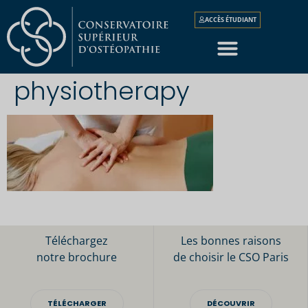
ACCÈS ÉTUDIANT
physiotherapy
Téléchargez
Les bonnes raisons
notre brochure
de choisir le CSO Paris
TÉLÉCHARGER
DÉCOUVRIR