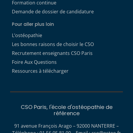
Formation continue
Demande de dossier de candidature
Pour aller plus loin
L’ostéopathie
Les bonnes raisons de choisir le CSO
Recrutement enseignants CSO Paris
Foire Aux Questions
Ressources à télécharger
CSO Paris, l'école d'ostéopathie de
référence
91 avenue François Arago – 92000 NANTERRE –