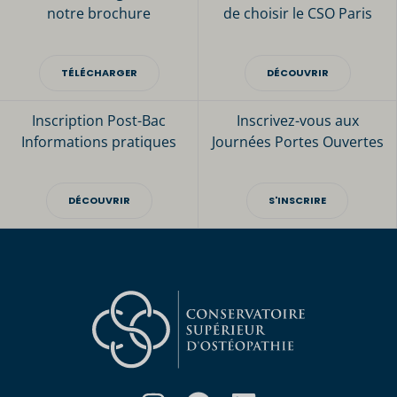
notre brochure
de choisir le CSO Paris
TÉLÉCHARGER
DÉCOUVRIR
Inscription Post-Bac
Inscrivez-vous aux
Informations pratiques
Journées Portes Ouvertes
DÉCOUVRIR
S'INSCRIRE