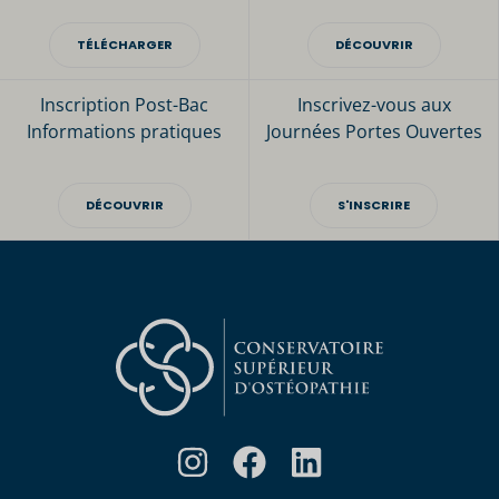
TÉLÉCHARGER
DÉCOUVRIR
Inscription Post-Bac
Inscrivez-vous aux
Informations pratiques
Journées Portes Ouvertes
DÉCOUVRIR
S'INSCRIRE