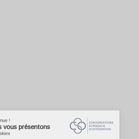
Bienvenue !
Nous vous présentons
Les cookies