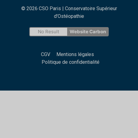
© 2026 CSO Paris | Conservatoire Supérieur
d'Ostéopathie
No Result
Website Carbon
CGV
Mentions légales
Politique de confidentialité