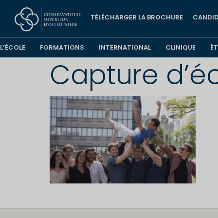
TÉLÉCHARGER LA BROCHURE
CANDID
L’ÉCOLE
FORMATIONS
INTERNATIONAL
CLINIQUE
É
Capture d’éc