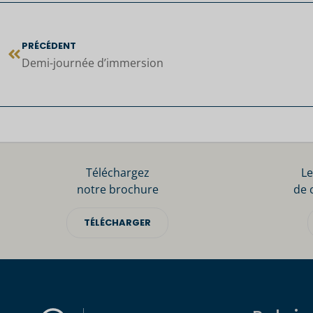
PRÉCÉDENT
Demi-journée d’immersion
Téléchargez
Le
notre brochure
de 
TÉLÉCHARGER