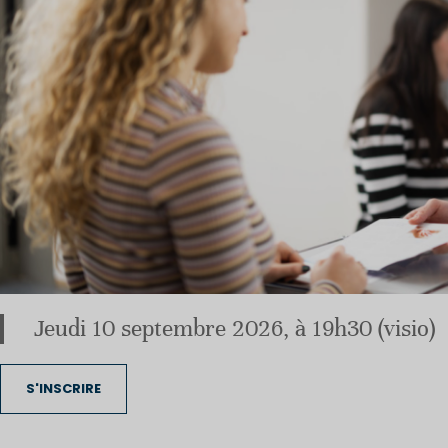
Jeudi 10 septembre 2026, à 19h30 (visio)
S'INSCRIRE