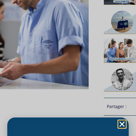
Partager :