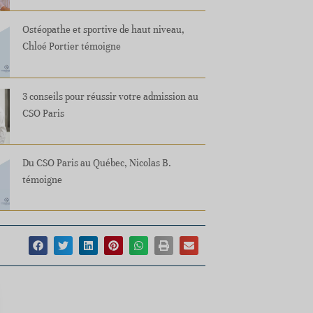
Ostéopathe et sportive de haut niveau,
Chloé Portier témoigne
3 conseils pour réussir votre admission au
CSO Paris
Du CSO Paris au Québec, Nicolas B.
témoigne