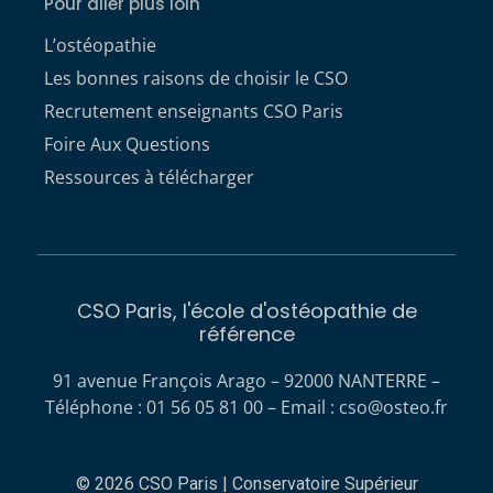
Pour aller plus loin
L’ostéopathie
Les bonnes raisons de choisir le CSO
Recrutement enseignants CSO Paris
Foire Aux Questions
Ressources à télécharger
CSO Paris, l'école d'ostéopathie de
référence
91 avenue François Arago – 92000 NANTERRE –
Téléphone : 01 56 05 81 00 – Email :
cso@osteo.fr
© 2026 CSO Paris | Conservatoire Supérieur