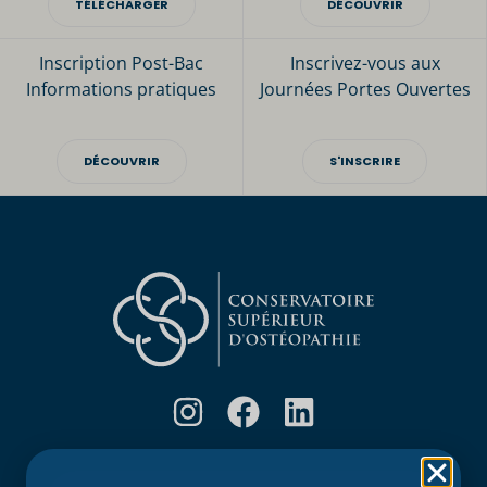
TÉLÉCHARGER
DÉCOUVRIR
Inscription Post-Bac
Inscrivez-vous aux
Informations pratiques
Journées Portes Ouvertes
DÉCOUVRIR
S'INSCRIRE
Rubriques