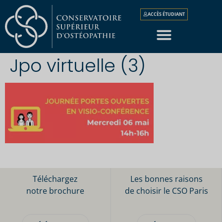
ACCÈS ÉTUDIANT
Jpo virtuelle (3)
Téléchargez
Les bonnes raisons
notre brochure
de choisir le CSO Paris