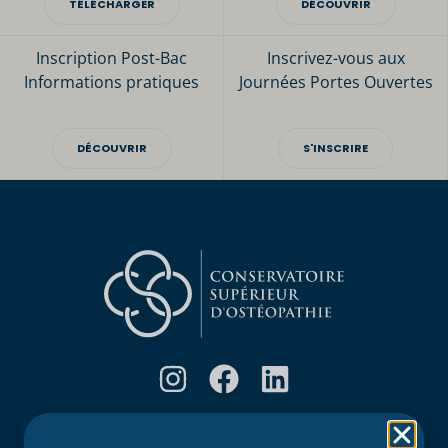
TÉLÉCHARGER
DÉCOUVRIR
Inscription Post-Bac
Inscrivez-vous aux
Informations pratiques
Journées Portes Ouvertes
DÉCOUVRIR
S'INSCRIRE
Rubriques