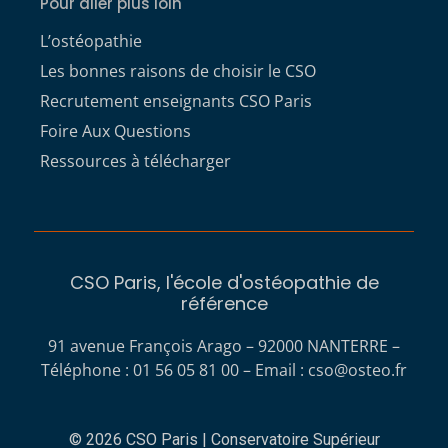
Pour aller plus loin
L’ostéopathie
Les bonnes raisons de choisir le CSO
Recrutement enseignants CSO Paris
Foire Aux Questions
Ressources à télécharger
CSO Paris, l'école d'ostéopathie de
référence
91 avenue François Arago – 92000 NANTERRE –
Téléphone : 01 56 05 81 00 – Email :
cso@osteo.fr
© 2026 CSO Paris | Conservatoire Supérieur