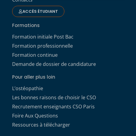
ACCÈS ÉTUDIANT
Formations
Formation initiale Post Bac
Formation professionnelle
Formation continue
Demande de dossier de candidature
Pour aller plus loin
L’ostéopathie
Les bonnes raisons de choisir le CSO
Recrutement enseignants CSO Paris
Foire Aux Questions
Ressources à télécharger