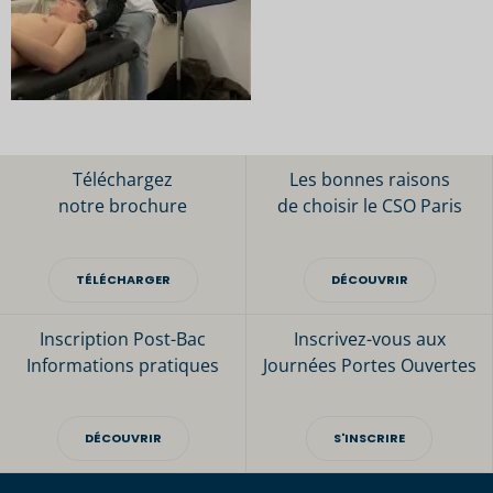
Téléchargez
Les bonnes raisons
notre brochure
de choisir le CSO Paris
TÉLÉCHARGER
DÉCOUVRIR
Inscription Post-Bac
Inscrivez-vous aux
Informations pratiques
Journées Portes Ouvertes
DÉCOUVRIR
S'INSCRIRE