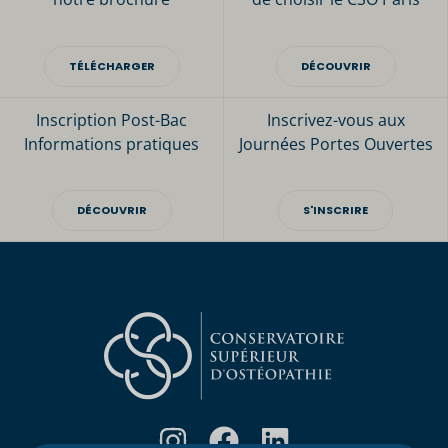
TÉLÉCHARGER
DÉCOUVRIR
Inscription Post-Bac
Inscrivez-vous aux
Informations pratiques
Journées Portes Ouvertes
DÉCOUVRIR
S'INSCRIRE