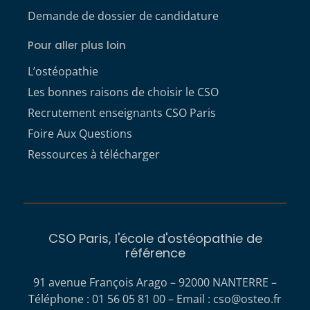
Demande de dossier de candidature
Pour aller plus loin
L’ostéopathie
Les bonnes raisons de choisir le CSO
Recrutement enseignants CSO Paris
Foire Aux Questions
Ressources à télécharger
CSO Paris, l'école d'ostéopathie de
référence
91 avenue François Arago – 92000 NANTERRE –
Téléphone : 01 56 05 81 00 – Email :
cso@osteo.fr