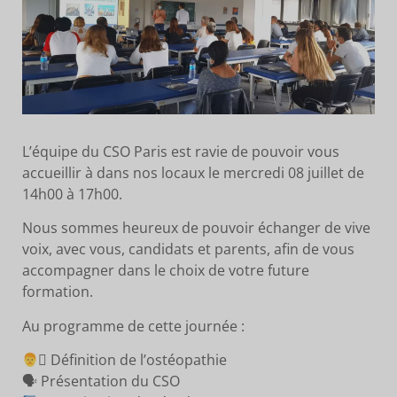
L’équipe du CSO Paris est ravie de pouvoir vous
accueillir à dans nos locaux le mercredi 08 juillet de
14h00 à 17h00.
Nous sommes heureux de pouvoir échanger de vive
voix, avec vous, candidats et parents, afin de vous
accompagner dans le choix de votre future
formation.
Au programme de cette journée :
‍⚕ Définition de l’ostéopathie
🗣 Présentation du CSO