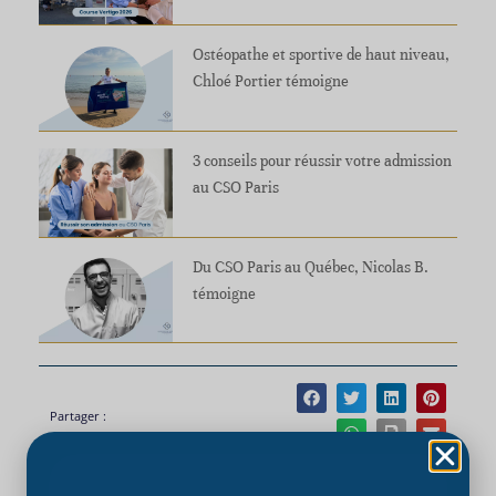
Ostéopathe et sportive de haut niveau,
Chloé Portier témoigne
3 conseils pour réussir votre admission
au CSO Paris
Du CSO Paris au Québec, Nicolas B.
témoigne
Partager :