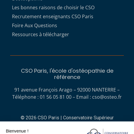
Les bonnes raisons de choisir le CSO
Recrutement enseignants CSO Paris
Foire Aux Questions
Ressources à télécharger
CSO Paris, l'école d'ostéopathie de
référence
91 avenue François Arago – 92000 NANTERRE –
Téléphone : 01 56 05 81 00 – Email :
cso@osteo.fr
© 2026 CSO Paris | Conservatoire Supérieur
d'Ostéopathie
Bienvenue !