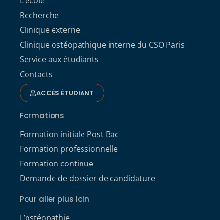
L’école
Recherche
Clinique externe
Clinique ostéopathique interne du CSO Paris
Service aux étudiants
Contacts
ACCÈS ÉTUDIANT
Formations
Formation initiale Post Bac
Formation professionnelle
Formation continue
Demande de dossier de candidature
Pour aller plus loin
L’ostéopathie