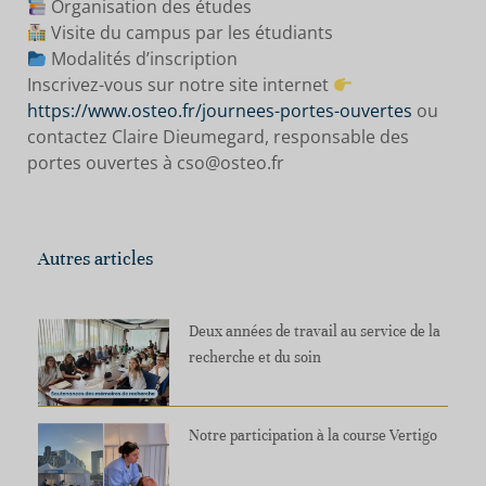
Organisation des études
Visite du campus par les étudiants
Modalités d’inscription
Inscrivez-vous sur notre site internet
https://www.osteo.fr/journees-portes-ouvertes
ou
contactez Claire Dieumegard, responsable des
portes ouvertes à cso@osteo.fr
Autres articles
Deux années de travail au service de la
recherche et du soin
Notre participation à la course Vertigo