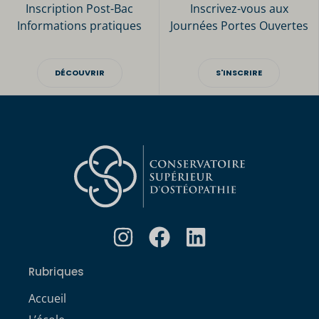
Inscription Post-Bac
Inscrivez-vous aux
Informations pratiques
Journées Portes Ouvertes
DÉCOUVRIR
S'INSCRIRE
Rubriques
Accueil