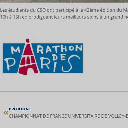
Les étudiants du CSO ont participé à la 42ème édition du M
10h à 15h en prodiguant leurs meilleurs soins à un grand 
PRÉCÉDENT