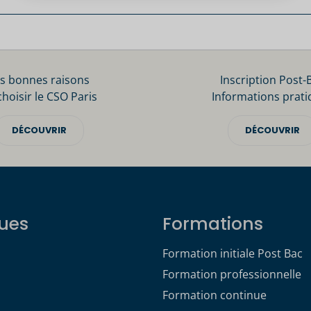
s bonnes raisons
Inscription Post-
choisir le CSO Paris
Informations prati
DÉCOUVRIR
DÉCOUVRIR
ues
Formations
Formation initiale Post Bac
Formation professionnelle
Formation continue