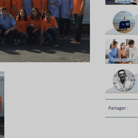
Partager :