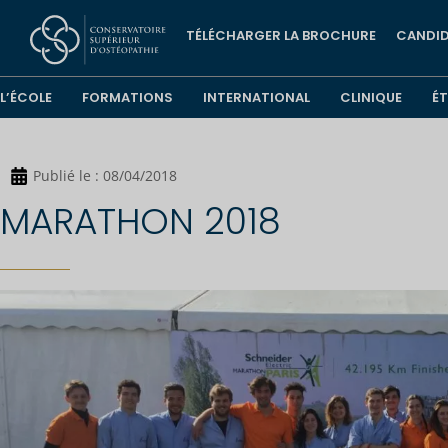
TÉLÉCHARGER LA BROCHURE
CANDID
L’ÉCOLE
FORMATIONS
INTERNATIONAL
CLINIQUE
É
Publié le :
08/04/2018
MARATHON 2018