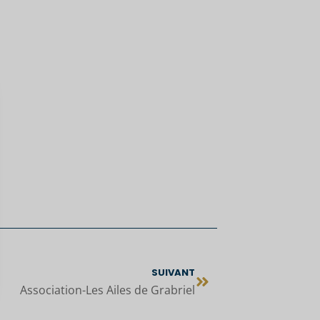
SUIVANT
Association-Les Ailes de Grabriel