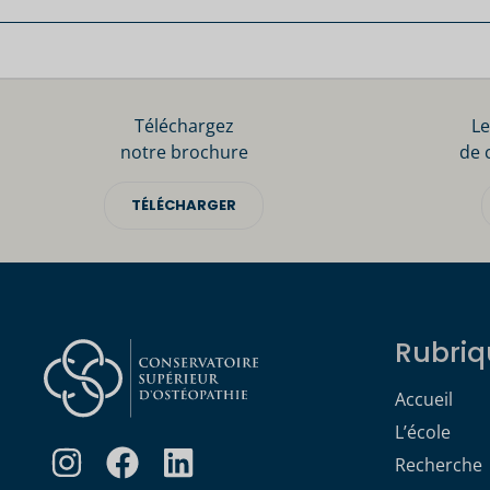
Téléchargez
Le
notre brochure
de 
TÉLÉCHARGER
Rubriq
Accueil
L’école
Recherche