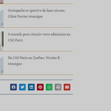
Ostéopathe et sportive de haut niveau,
Chloé Portier témoigne
3 conseils pour réussir votre admission au
CSO Paris
Du CSO Paris au Québec, Nicolas B.
témoigne