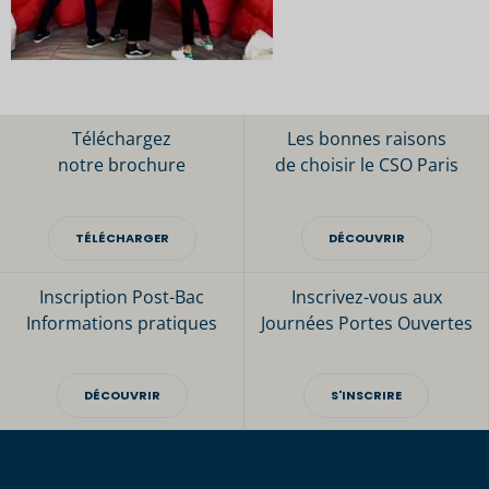
Téléchargez
Les bonnes raisons
notre brochure
de choisir le CSO Paris
TÉLÉCHARGER
DÉCOUVRIR
Inscription Post-Bac
Inscrivez-vous aux
Informations pratiques
Journées Portes Ouvertes
DÉCOUVRIR
S'INSCRIRE