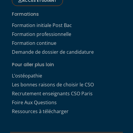
ACCÈS ÉTUDIANT
Formations
Formation initiale Post Bac
Formation professionnelle
Formation continue
Demande de dossier de candidature
Pour aller plus loin
L’ostéopathie
Les bonnes raisons de choisir le CSO
Recrutement enseignants CSO Paris
Foire Aux Questions
Ressources à télécharger