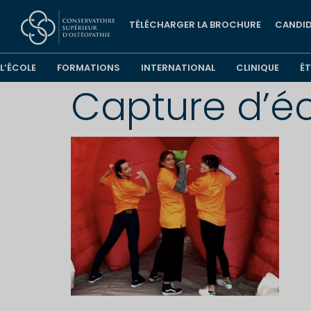
TÉLÉCHARGER LA BROCHURE
CANDID
L’ÉCOLE
FORMATIONS
INTERNATIONAL
CLINIQUE
É
Capture d’éc