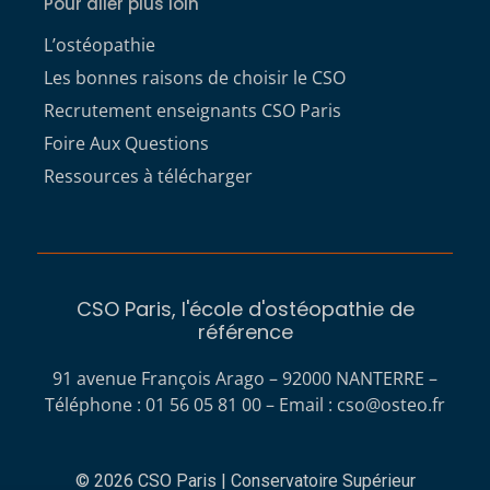
Pour aller plus loin
L’ostéopathie
Les bonnes raisons de choisir le CSO
Recrutement enseignants CSO Paris
Foire Aux Questions
Ressources à télécharger
CSO Paris, l'école d'ostéopathie de
référence
91 avenue François Arago – 92000 NANTERRE –
Téléphone : 01 56 05 81 00 – Email :
cso@osteo.fr
© 2026 CSO Paris | Conservatoire Supérieur