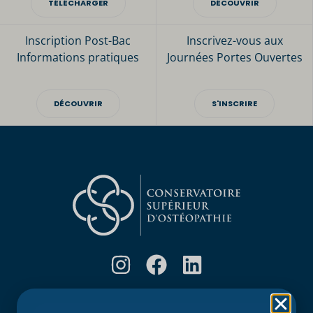
TÉLÉCHARGER
DÉCOUVRIR
Inscription Post-Bac
Inscrivez-vous aux
Informations pratiques
Journées Portes Ouvertes
DÉCOUVRIR
S'INSCRIRE
Rubriques