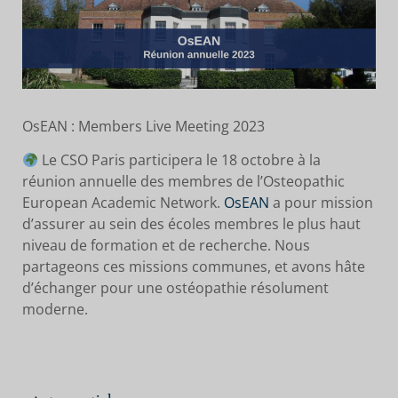
OsEAN : Members Live Meeting 2023
Le CSO Paris participera le 18 octobre à la
réunion annuelle des membres de l’Osteopathic
European Academic Network.
OsEAN
a pour mission
d’assurer au sein des écoles membres le plus haut
niveau de formation et de recherche. Nous
partageons ces missions communes, et avons hâte
d’échanger pour une ostéopathie résolument
moderne.