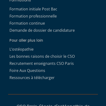
Formations
Formation initiale Post Bac
Formation professionnelle
Formation continue
Demande de dossier de candidature
Pour aller plus loin
L’ostéopathie
Les bonnes raisons de choisir le CSO
Recrutement enseignants CSO Paris
Foire Aux Questions
Ressources à télécharger