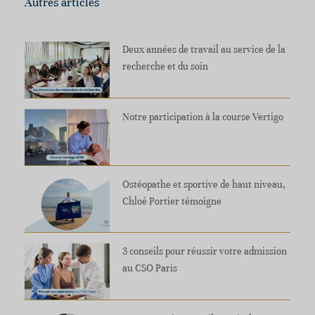
Autres articles
Deux années de travail au service de la
recherche et du soin
Notre participation à la course Vertigo
Ostéopathe et sportive de haut niveau,
Chloé Portier témoigne
3 conseils pour réussir votre admission
au CSO Paris