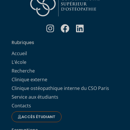
Rubriques
Accueil
L’école
Recherche
Clinique externe
Clinique ostéopathique interne du CSO Paris
Service aux étudiants
Contacts
ACCÈS ÉTUDIANT