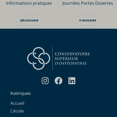
Informations pratiques
Journées Portes Ouvertes
DÉCOUVRIR
S'INSCRIRE
Rubriques
Accueil
L’école