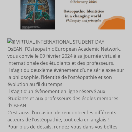
VIRTUAL INTERNATIONAL STUDENT DAY
OsEAN, l’Osteopathic European Academic Network,
vous convie le 09 février 2024 à sa journée virtuelle
internationale des étudiants et des professeurs.
Il s’agit du deuxième événement d’une série axée sur
la philosophie, l’identité de l’ostéopathie et son
évolution au fil du temps.
Il s’agit d’un évènement en ligne réservé aux
étudiants et aux professeurs des écoles membres
d’OsEAN.
C’est aussi l’occasion de rencontrer les différents
acteurs de l’ostéopathie, tout cela en anglais !
Pour plus de détails, rendez-vous dans vos boîtes