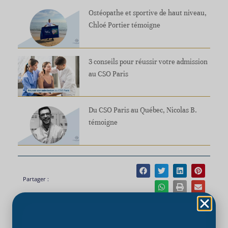
Ostéopathe et sportive de haut niveau,
Chloé Portier témoigne
3 conseils pour réussir votre admission
au CSO Paris
Du CSO Paris au Québec, Nicolas B.
témoigne
Partager :