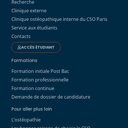
Recherche
Clinique externe
Clinique ostéopathique interne du CSO Paris
Service aux étudiants
Contacts
ACCÈS ÉTUDIANT
Formations
Formation initiale Post Bac
Formation professionnelle
Formation continue
Demande de dossier de candidature
Pour aller plus loin
L’ostéopathie