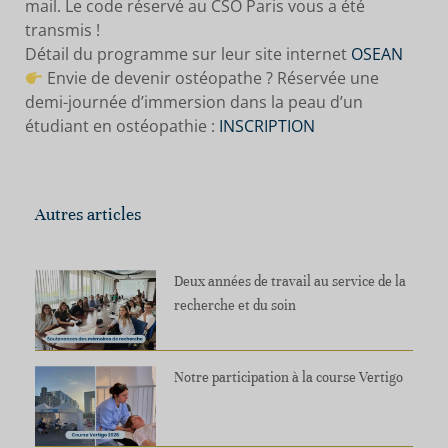
mail. Le code réservé au CSO Paris vous a été
transmis !
Détail du programme sur leur site internet
OSEAN
Envie de devenir ostéopathe ? Réservée une
demi-journée d’immersion dans la peau d’un
étudiant en ostéopathie :
INSCRIPTION
Autres articles
Deux années de travail au service de la
recherche et du soin
Notre participation à la course Vertigo