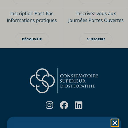
Inscription Post-Bac
Inscrivez-vous aux
Informations pratiques
Journées Portes Ouvertes
DÉCOUVRIR
S'INSCRIRE
Rubriques