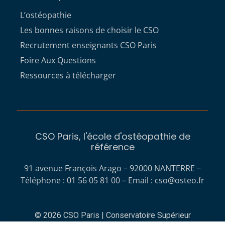
L’ostéopathie
Les bonnes raisons de choisir le CSO
Recrutement enseignants CSO Paris
Foire Aux Questions
Ressources à télécharger
CSO Paris, l'école d'ostéopathie de
référence
91 avenue François Arago – 92000 NANTERRE –
Téléphone : 01 56 05 81 00 – Email :
cso@osteo.fr
© 2026 CSO Paris | Conservatoire Supérieur