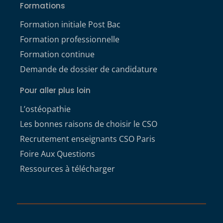
Formations
Formation initiale Post Bac
Formation professionnelle
Formation continue
Demande de dossier de candidature
Pour aller plus loin
L’ostéopathie
Les bonnes raisons de choisir le CSO
Recrutement enseignants CSO Paris
Foire Aux Questions
Ressources à télécharger