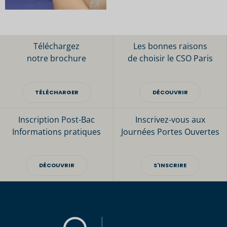
Téléchargez
Les bonnes raisons
notre brochure
de choisir le CSO Paris
TÉLÉCHARGER
DÉCOUVRIR
Inscription Post-Bac
Inscrivez-vous aux
Informations pratiques
Journées Portes Ouvertes
DÉCOUVRIR
S'INSCRIRE