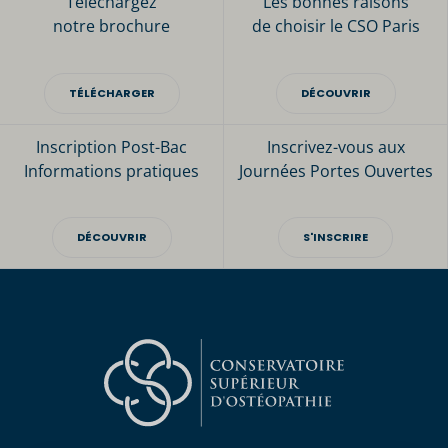
Téléchargez
Les bonnes raisons
notre brochure
de choisir le CSO Paris
TÉLÉCHARGER
DÉCOUVRIR
Inscription Post-Bac
Inscrivez-vous aux
Informations pratiques
Journées Portes Ouvertes
DÉCOUVRIR
S'INSCRIRE