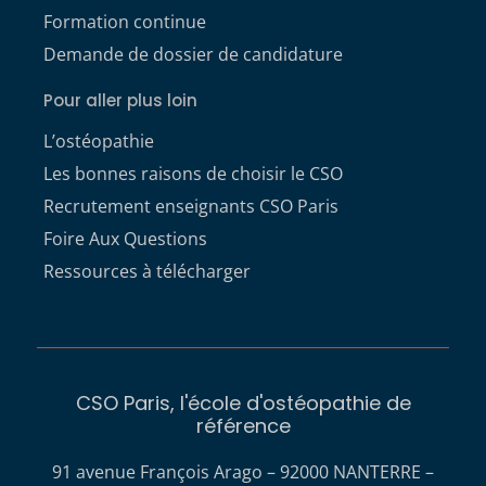
Formation continue
Demande de dossier de candidature
Pour aller plus loin
L’ostéopathie
Les bonnes raisons de choisir le CSO
Recrutement enseignants CSO Paris
Foire Aux Questions
Ressources à télécharger
CSO Paris, l'école d'ostéopathie de
référence
91 avenue François Arago – 92000 NANTERRE –