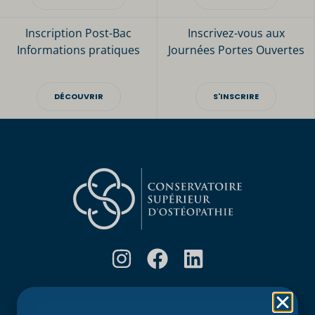
Inscription Post-Bac
Inscrivez-vous aux
Informations pratiques
Journées Portes Ouvertes
DÉCOUVRIR
S'INSCRIRE
Rubriques