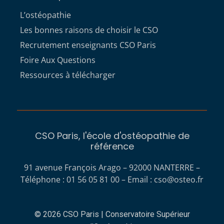
L’ostéopathie
Les bonnes raisons de choisir le CSO
Recrutement enseignants CSO Paris
Foire Aux Questions
Ressources à télécharger
CSO Paris, l'école d'ostéopathie de
référence
91 avenue François Arago – 92000 NANTERRE –
Téléphone : 01 56 05 81 00 – Email :
cso@osteo.fr
© 2026 CSO Paris | Conservatoire Supérieur