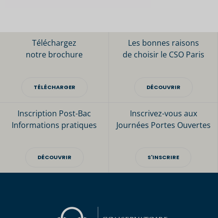
Téléchargez
Les bonnes raisons
notre brochure
de choisir le CSO Paris
TÉLÉCHARGER
DÉCOUVRIR
Inscription Post-Bac
Inscrivez-vous aux
Informations pratiques
Journées Portes Ouvertes
DÉCOUVRIR
S'INSCRIRE