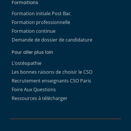
Formations
Formation initiale Post Bac
Formation professionnelle
Formation continue
Demande de dossier de candidature
Pour aller plus loin
L’ostéopathie
Les bonnes raisons de choisir le CSO
Recrutement enseignants CSO Paris
Foire Aux Questions
Ressources à télécharger