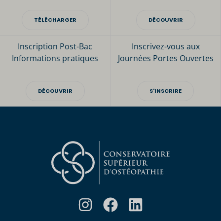
TÉLÉCHARGER
DÉCOUVRIR
Inscription Post-Bac
Inscrivez-vous aux
Informations pratiques
Journées Portes Ouvertes
DÉCOUVRIR
S'INSCRIRE