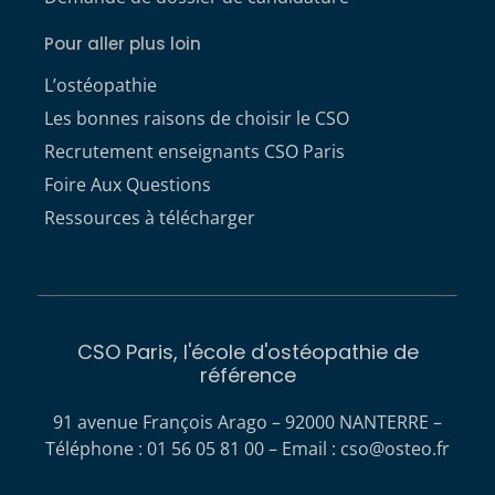
Pour aller plus loin
L’ostéopathie
Les bonnes raisons de choisir le CSO
Recrutement enseignants CSO Paris
Foire Aux Questions
Ressources à télécharger
CSO Paris, l'école d'ostéopathie de
référence
91 avenue François Arago – 92000 NANTERRE –
Téléphone : 01 56 05 81 00 – Email :
cso@osteo.fr