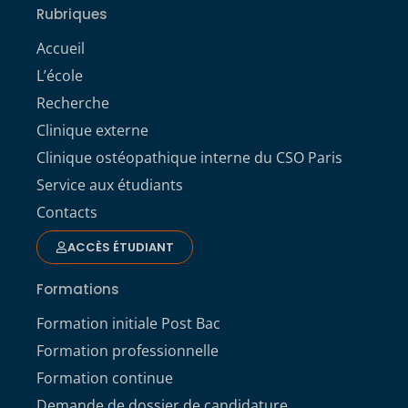
Rubriques
Accueil
L’école
Recherche
Clinique externe
Clinique ostéopathique interne du CSO Paris
Service aux étudiants
Contacts
ACCÈS ÉTUDIANT
Formations
Formation initiale Post Bac
Formation professionnelle
Formation continue
Demande de dossier de candidature