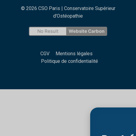
© 2026 CSO Paris | Conservatoire Supérieur
d'Ostéopathie
No Result
Website Carbon
CGV
Mentions légales
Politique de confidentialité