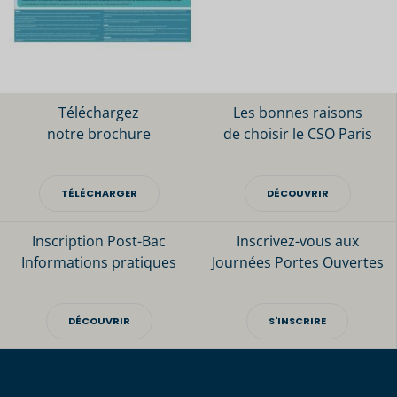
Téléchargez
Les bonnes raisons
notre brochure
de choisir le CSO Paris
TÉLÉCHARGER
DÉCOUVRIR
Inscription Post-Bac
Inscrivez-vous aux
Informations pratiques
Journées Portes Ouvertes
DÉCOUVRIR
S'INSCRIRE