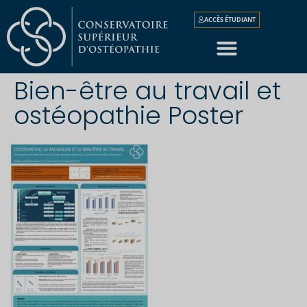
ACCÈS ÉTUDIANT
Bien-être au travail et
ostéopathie Poster