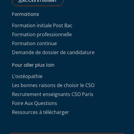
ACCÈS ÉTUDIANT
Formations
Formation initiale Post Bac
Formation professionnelle
Formation continue
Demande de dossier de candidature
Pour aller plus loin
L’ostéopathie
Les bonnes raisons de choisir le CSO
Recrutement enseignants CSO Paris
Foire Aux Questions
Ressources à télécharger