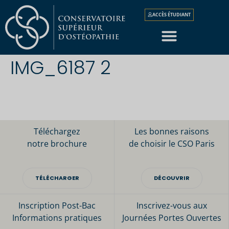
ACCÈS ÉTUDIANT
IMG_6187 2
Téléchargez
Les bonnes raisons
notre brochure
de choisir le CSO Paris
TÉLÉCHARGER
DÉCOUVRIR
Inscription Post-Bac
Inscrivez-vous aux
Informations pratiques
Journées Portes Ouvertes