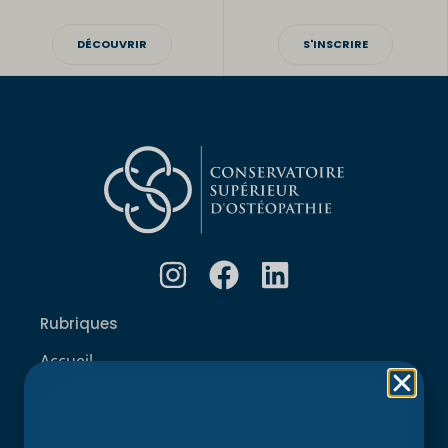
DÉCOUVRIR
S'INSCRIRE
Rubriques
Accueil
L’école
Recherche