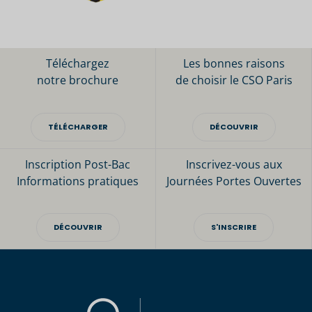
Téléchargez
Les bonnes raisons
notre brochure
de choisir le CSO Paris
TÉLÉCHARGER
DÉCOUVRIR
Inscription Post-Bac
Inscrivez-vous aux
Informations pratiques
Journées Portes Ouvertes
DÉCOUVRIR
S'INSCRIRE