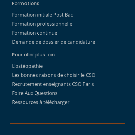
Formations
Formation initiale Post Bac
Formation professionnelle
Formation continue
Demande de dossier de candidature
Pour aller plus loin
L’ostéopathie
Les bonnes raisons de choisir le CSO
Recrutement enseignants CSO Paris
Foire Aux Questions
Ressources à télécharger