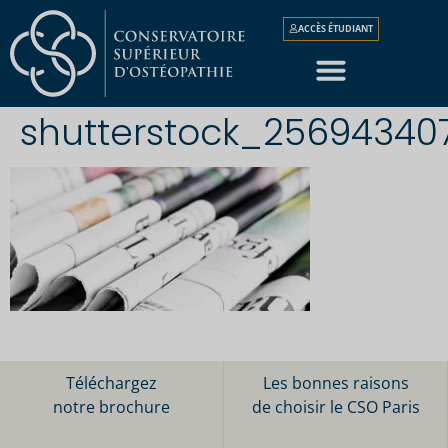
ACCÈS ÉTUDIANT
shutterstock_25694340
Téléchargez
Les bonnes raisons
notre brochure
de choisir le CSO Paris