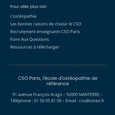
Pour aller plus loin
L’ostéopathie
Les bonnes raisons de choisir le CSO
Recrutement enseignants CSO Paris
Foire Aux Questions
Ressources à télécharger
CSO Paris, l'école d'ostéopathie de
référence
91 avenue François Arago – 92000 NANTERRE –
Téléphone : 01 56 05 81 00 – Email :
cso@osteo.fr