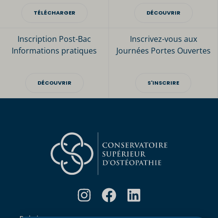
TÉLÉCHARGER
DÉCOUVRIR
Inscription Post-Bac
Inscrivez-vous aux
Informations pratiques
Journées Portes Ouvertes
DÉCOUVRIR
S'INSCRIRE