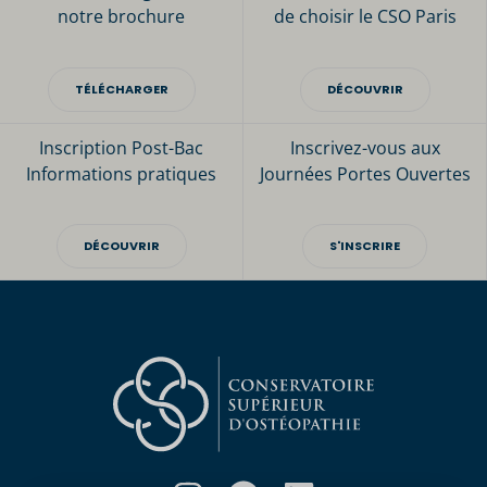
notre brochure
de choisir le CSO Paris
TÉLÉCHARGER
DÉCOUVRIR
Inscription Post-Bac
Inscrivez-vous aux
Informations pratiques
Journées Portes Ouvertes
DÉCOUVRIR
S'INSCRIRE