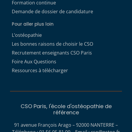
Formation continue
Demande de dossier de candidature
Pour aller plus loin
L’ostéopathie
Les bonnes raisons de choisir le CSO
Recrutement enseignants CSO Paris
Foire Aux Questions
Ressources à télécharger
CSO Paris, l'école d'ostéopathie de
référence
91 avenue François Arago – 92000 NANTERRE –