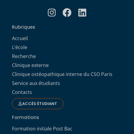
Rubriques
Accueil
L’école
Recherche
Clinique externe
Clinique ostéopathique interne du CSO Paris
Service aux étudiants
Contacts
ACCÈS ÉTUDIANT
Formations
Formation initiale Post Bac