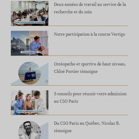
Deux années de travail au service de la
recherche et du soin
Notre participation à la course Vertigo
Ostéopathe et sportive de haut niveau,
Chloé Portier témoigne
3 conseils pour réussir votre admission
au CSO Paris
Du CSO Paris au Québec, Nicolas B.
témoigne