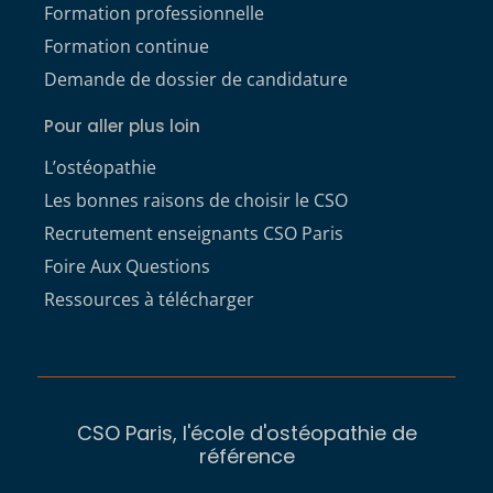
Formation professionnelle
Formation continue
Demande de dossier de candidature
Pour aller plus loin
L’ostéopathie
Les bonnes raisons de choisir le CSO
Recrutement enseignants CSO Paris
Foire Aux Questions
Ressources à télécharger
CSO Paris, l'école d'ostéopathie de
référence