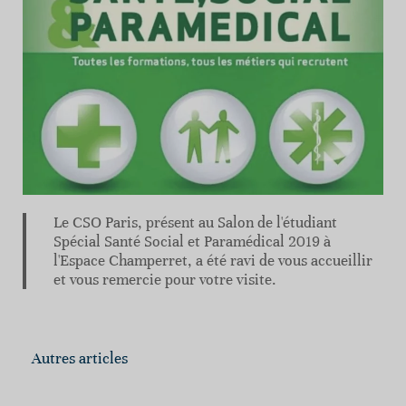
Le CSO Paris, présent au Salon de l'étudiant
Spécial Santé Social et Paramédical 2019 à
l'Espace Champerret, a été ravi de vous accueillir
et vous remercie pour votre visite.
Autres articles