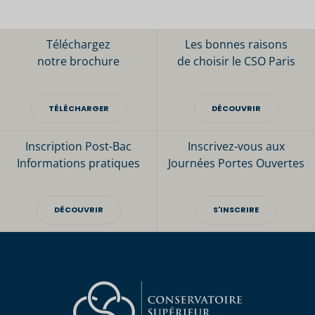
Téléchargez
Les bonnes raisons
notre brochure
de choisir le CSO Paris
TÉLÉCHARGER
DÉCOUVRIR
Inscription Post-Bac
Inscrivez-vous aux
Informations pratiques
Journées Portes Ouvertes
DÉCOUVRIR
S'INSCRIRE