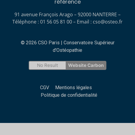
référence
91 avenue François Arago – 92000 NANTERRE –
Téléphone : 01 56 05 81 00 – Email :
cso@osteo.fr
© 2026 CSO Paris | Conservatoire Supérieur
d'Ostéopathie
No Result
Website Carbon
CGV
Mentions légales
Politique de confidentialité