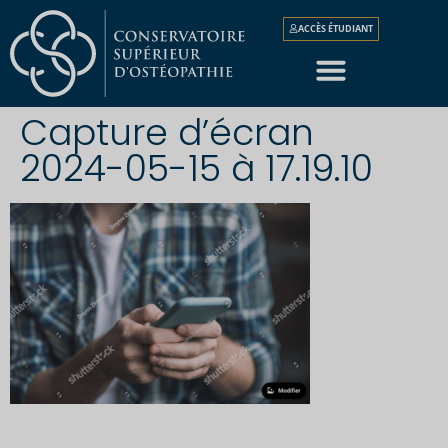
ACCÈS ÉTUDIANT
Capture d’écran
2024-05-15 à 17.19.10