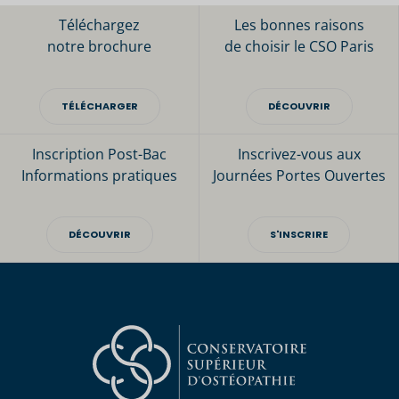
Téléchargez
Les bonnes raisons
notre brochure
de choisir le CSO Paris
TÉLÉCHARGER
DÉCOUVRIR
Inscription Post-Bac
Inscrivez-vous aux
Informations pratiques
Journées Portes Ouvertes
DÉCOUVRIR
S'INSCRIRE