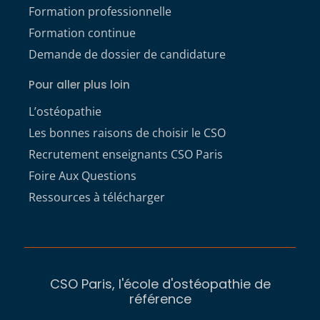
Formation professionnelle
Formation continue
Demande de dossier de candidature
Pour aller plus loin
L’ostéopathie
Les bonnes raisons de choisir le CSO
Recrutement enseignants CSO Paris
Foire Aux Questions
Ressources à télécharger
CSO Paris, l'école d'ostéopathie de
référence