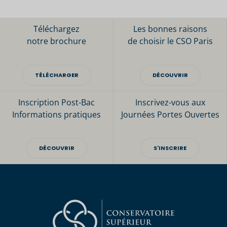
Téléchargez
Les bonnes raisons
notre brochure
de choisir le CSO Paris
TÉLÉCHARGER
DÉCOUVRIR
Inscription Post-Bac
Inscrivez-vous aux
Informations pratiques
Journées Portes Ouvertes
DÉCOUVRIR
S'INSCRIRE