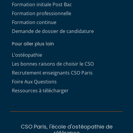
Formation initiale Post Bac
Formation professionnelle
Formation continue
Demande de dossier de candidature
Pour aller plus loin
L’ostéopathie
Les bonnes raisons de choisir le CSO
Recrutement enseignants CSO Paris
Foire Aux Questions
Ressources à télécharger
CSO Paris, l'école d'ostéopathie de
référence