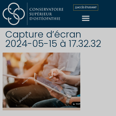
ACCÈS ÉTUDIANT
Capture d’écran
2024-05-15 à 17.32.32