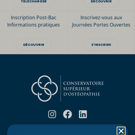
TÉLÉCHARGER
DÉCOUVRIR
Inscription Post-Bac
Inscrivez-vous aux
Informations pratiques
Journées Portes Ouvertes
DÉCOUVRIR
S'INSCRIRE
Rubriques