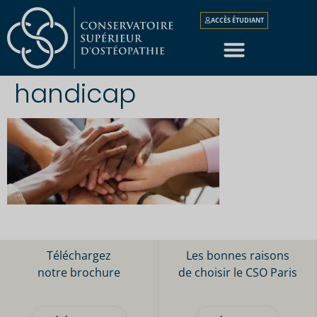
ACCÈS ÉTUDIANT
handicap
Téléchargez
Les bonnes raisons
notre brochure
de choisir le CSO Paris