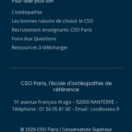
Pour aller plus loin
L’ostéopathie
Les bonnes raisons de choisir le CSO
Recrutement enseignants CSO Paris
Foire Aux Questions
Ressources à télécharger
CSO Paris, l'école d'ostéopathie de
référence
91 avenue François Arago – 92000 NANTERRE –
Téléphone : 01 56 05 81 00 – Email :
cso@osteo.fr
© 2026 CSO Paris | Conservatoire Supérieur