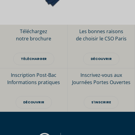
Téléchargez
Les bonnes raisons
notre brochure
de choisir le CSO Paris
TÉLÉCHARGER
DÉCOUVRIR
Inscription Post-Bac
Inscrivez-vous aux
Informations pratiques
Journées Portes Ouvertes
DÉCOUVRIR
S'INSCRIRE