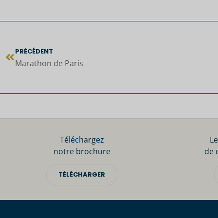
PRÉCÉDENT
Marathon de Paris
Téléchargez
Le
notre brochure
de 
TÉLÉCHARGER