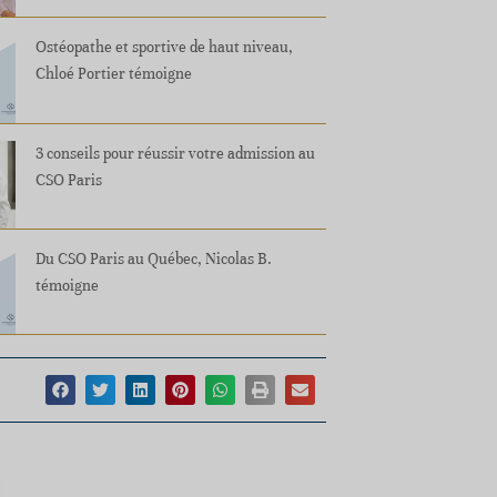
Ostéopathe et sportive de haut niveau,
Chloé Portier témoigne
3 conseils pour réussir votre admission au
CSO Paris
Du CSO Paris au Québec, Nicolas B.
témoigne