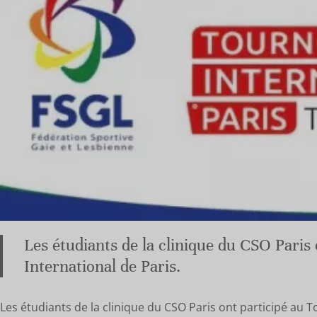
Les étudiants de la clinique du CSO Paris
International de Paris.
Les étudiants de la clinique du CSO Paris ont participé au T