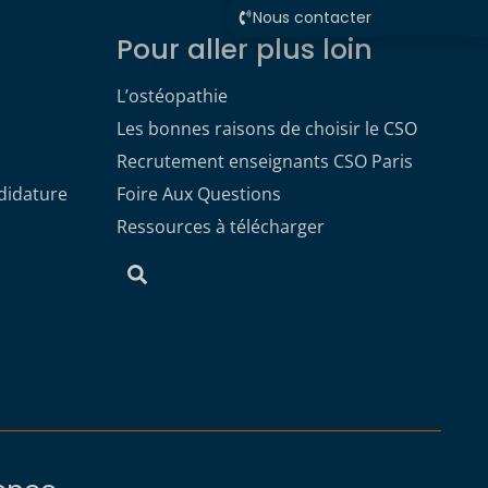
Nous contacter
Pour aller plus loin
L’ostéopathie
Les bonnes raisons de choisir le CSO
Recrutement enseignants CSO Paris
didature
Foire Aux Questions
Ressources à télécharger