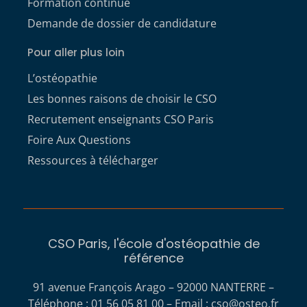
Formation continue
Demande de dossier de candidature
Pour aller plus loin
L’ostéopathie
Les bonnes raisons de choisir le CSO
Recrutement enseignants CSO Paris
Foire Aux Questions
Ressources à télécharger
CSO Paris, l'école d'ostéopathie de
référence
91 avenue François Arago – 92000 NANTERRE –
Téléphone : 01 56 05 81 00 – Email :
cso@osteo.fr