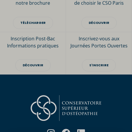
notre brochure
de choisir le CSO Paris
TÉLÉCHARGER
DÉCOUVRIR
Inscription Post-Bac
Inscrivez-vous aux
Informations pratiques
Journées Portes Ouvertes
DÉCOUVRIR
S'INSCRIRE