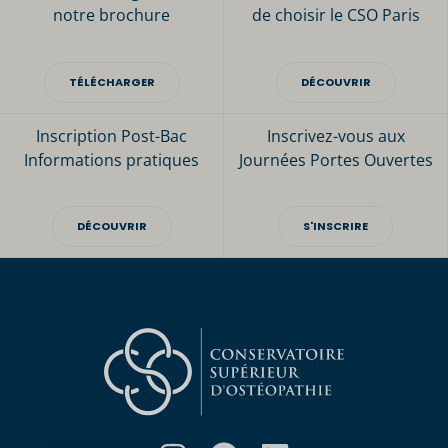
notre brochure
de choisir le CSO Paris
TÉLÉCHARGER
DÉCOUVRIR
Inscription Post-Bac
Inscrivez-vous aux
Informations pratiques
Journées Portes Ouvertes
DÉCOUVRIR
S'INSCRIRE