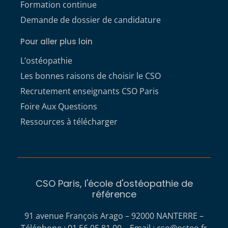
Formation continue
Demande de dossier de candidature
Pour aller plus loin
L’ostéopathie
Les bonnes raisons de choisir le CSO
Recrutement enseignants CSO Paris
Foire Aux Questions
Ressources à télécharger
CSO Paris, l'école d'ostéopathie de
référence
91 avenue François Arago – 92000 NANTERRE –