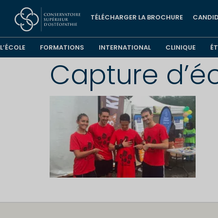
TÉLÉCHARGER LA BROCHURE
CANDID
L’ÉCOLE
FORMATIONS
INTERNATIONAL
CLINIQUE
É
Capture d’éc