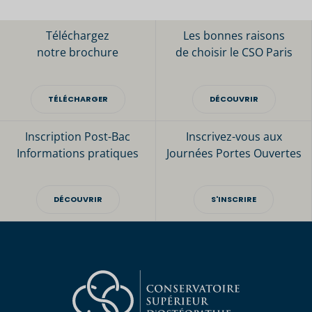
Téléchargez
Les bonnes raisons
notre brochure
de choisir le CSO Paris
TÉLÉCHARGER
DÉCOUVRIR
Inscription Post-Bac
Inscrivez-vous aux
Informations pratiques
Journées Portes Ouvertes
DÉCOUVRIR
S'INSCRIRE