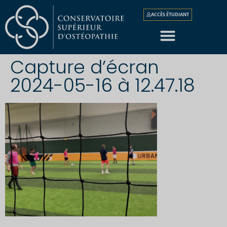
ACCÈS ÉTUDIANT
Capture d’écran
2024-05-16 à 12.47.18