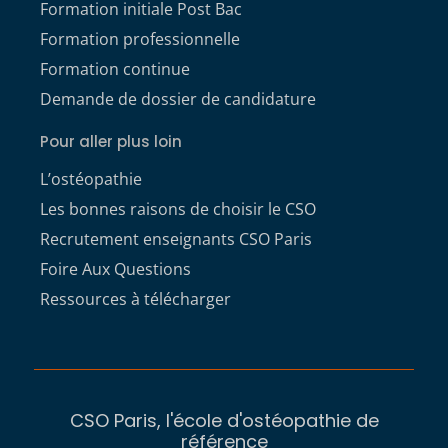
Formation initiale Post Bac
Formation professionnelle
Formation continue
Demande de dossier de candidature
Pour aller plus loin
L’ostéopathie
Les bonnes raisons de choisir le CSO
Recrutement enseignants CSO Paris
Foire Aux Questions
Ressources à télécharger
CSO Paris, l'école d'ostéopathie de
référence