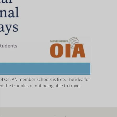
s of OsEAN member schools is free. The idea for
 the troubles of not being able to travel