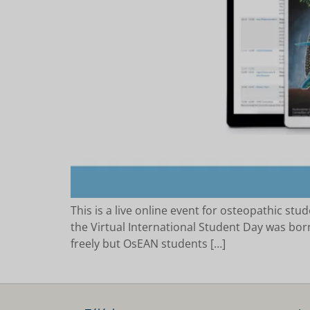
This is a live online event for osteopathic st
the Virtual International Student Day was bor
freely but OsEAN students […]