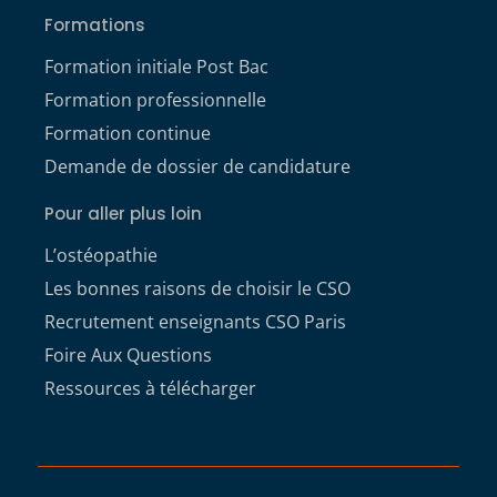
Formations
Formation initiale Post Bac
Formation professionnelle
Formation continue
Demande de dossier de candidature
Pour aller plus loin
L’ostéopathie
Les bonnes raisons de choisir le CSO
Recrutement enseignants CSO Paris
Foire Aux Questions
Ressources à télécharger