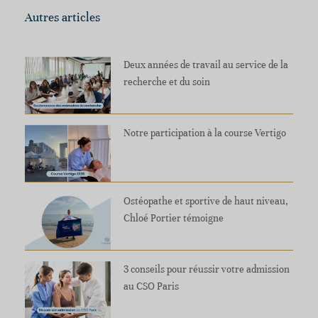
Autres articles
Deux années de travail au service de la
recherche et du soin
Notre participation à la course Vertigo
Ostéopathe et sportive de haut niveau,
Chloé Portier témoigne
3 conseils pour réussir votre admission
au CSO Paris