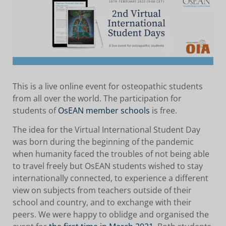
This is a live online event for osteopathic students
from all over the world. The participation for
students of
OsEAN
member schools
is free.
The idea for the Virtual International Student Day
was born during the beginning of the pandemic
when humanity faced the troubles of not being able
to travel freely but OsEAN students wished to stay
internationally connected, to experience a different
view on subjects from teachers outside of their
school and country, and to exchange with their
peers. We were happy to oblidge and organised the