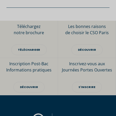
Téléchargez
Les bonnes raisons
notre brochure
de choisir le CSO Paris
TÉLÉCHARGER
DÉCOUVRIR
Inscription Post-Bac
Inscrivez-vous aux
Informations pratiques
Journées Portes Ouvertes
DÉCOUVRIR
S'INSCRIRE