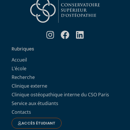
Rubriques
Accueil
L’école
Recherche
Clinique externe
Clinique ostéopathique interne du CSO Paris
Service aux étudiants
Contacts
ACCÈS ÉTUDIANT