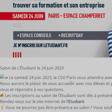
Salon de L’Étudiant le 24 Juin 2023
Le samedi 24 juin 2023, le CSO Paris vous attendra av
Nous aurons le plaisir de vous accueillir avec nos élèves e
vous et répondre à vos questions.
Les inscriptions au salon de l’Etudiant sont dès à présent
Rendez-vous sur le site internet de
l’Etudiant
Vous ne pourrez pas être présent.e au salon ? Vous souha