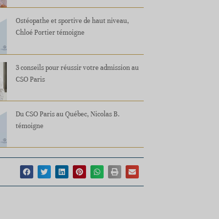
Ostéopathe et sportive de haut niveau,
Chloé Portier témoigne
3 conseils pour réussir votre admission au
CSO Paris
Du CSO Paris au Québec, Nicolas B.
témoigne