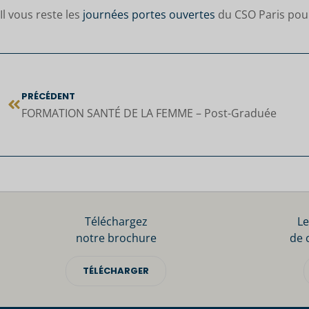
Il vous reste les
journées portes ouvertes
du CSO Paris pour
PRÉCÉDENT
FORMATION SANTÉ DE LA FEMME – Post-Graduée
Téléchargez
Le
notre brochure
de 
TÉLÉCHARGER