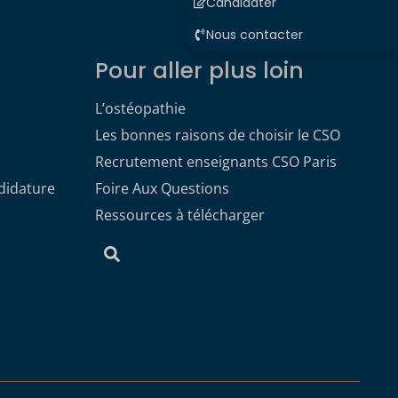
Candidater
Nous contacter
Pour aller plus loin
L’ostéopathie
Les bonnes raisons de choisir le CSO
Recrutement enseignants CSO Paris
didature
Foire Aux Questions
Ressources à télécharger