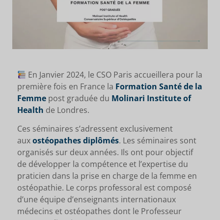
En Janvier 2024, le CSO Paris accueillera pour la
première fois en France la
Formation Santé de la
Femme
post graduée du
Molinari Institute of
Health
de Londres.
Ces séminaires s’adressent exclusivement
aux
ostéopathes diplômés
. Les séminaires sont
organisés sur deux années. Ils ont pour objectif
de développer la compétence et l’expertise du
praticien dans la prise en charge de la femme en
ostéopathie. Le corps professoral est composé
d’une équipe d’enseignants internationaux
médecins et ostéopathes dont le Professeur