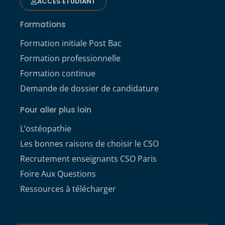
ACCÈS ÉTUDIANT
Formations
Formation initiale Post Bac
Formation professionnelle
Formation continue
Demande de dossier de candidature
Pour aller plus loin
L’ostéopathie
Les bonnes raisons de choisir le CSO
Recrutement enseignants CSO Paris
Foire Aux Questions
Ressources à télécharger