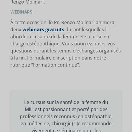
Renzo Molinari.
WEBINARS :
À cette occasion, le Pr. Renzo Molinari animera
deux
webinars gratuits
durant lesquelles il
abordera la santé de la femme et sa prise en
charge ostéopathique. Vous pourrez poser vos
questions durant les temps d’échanges organisés
à la fin. Formulaire d’inscription dans notre
rubrique “Formation continue”.
Le cursus sur la santé de la femme du
MIH est passionnant et porté par des
professionnels reconnus (en ostéopathie,
en médecine, chirurgie) ! Je recommande
vivement ce séminaire pour les