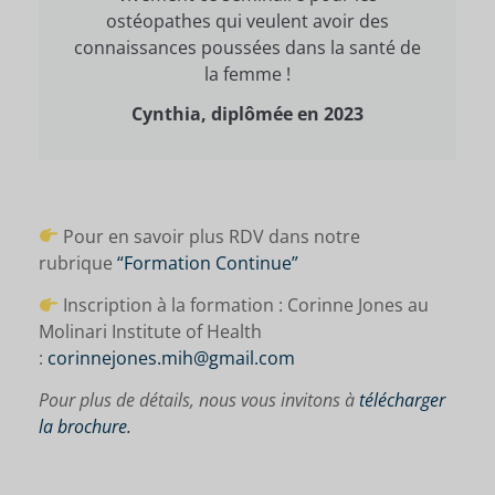
ostéopathes qui veulent avoir des
connaissances poussées dans la santé de
la femme !
Cynthia, diplômée en 2023
Pour en savoir plus RDV dans notre
rubrique
“Formation Continue”
Inscription à la formation : Corinne Jones au
Molinari Institute of Health
:
corinnejones.mih@gmail.com
Pour plus de détails, nous vous invitons à
télécharger
la brochure.