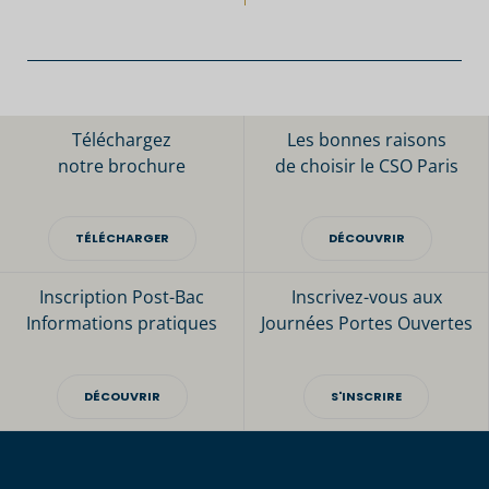
Téléchargez
Les bonnes raisons
notre brochure
de choisir le CSO Paris
TÉLÉCHARGER
DÉCOUVRIR
Inscription Post-Bac
Inscrivez-vous aux
Informations pratiques
Journées Portes Ouvertes
DÉCOUVRIR
S'INSCRIRE