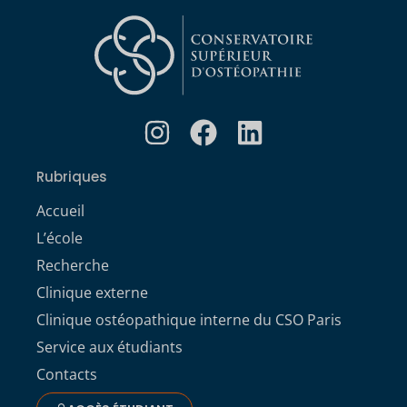
Rubriques
Accueil
L’école
Recherche
Clinique externe
Clinique ostéopathique interne du CSO Paris
Service aux étudiants
Contacts